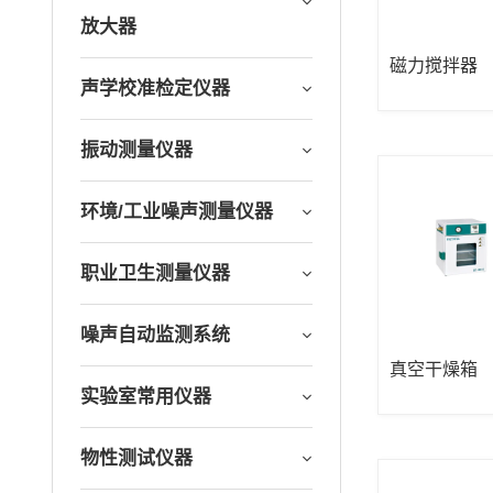
放大器
磁力搅拌器
声学校准检定仪器
振动测量仪器
环境/工业噪声测量仪器
职业卫生测量仪器
噪声自动监测系统
真空干燥箱
实验室常用仪器
物性测试仪器