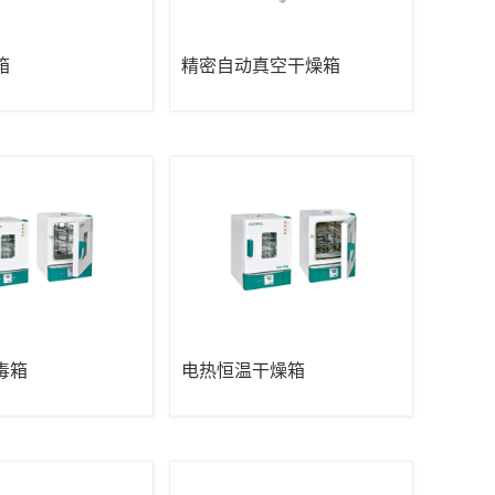
箱
精密自动真空干燥箱
毒箱
电热恒温干燥箱