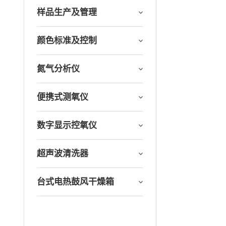
样品生产及管理
颜色标准及控制
氮气分析仪
便携式测氧仪
数字显示控氧仪
超声波清洗器
台式电热鼓风干燥箱