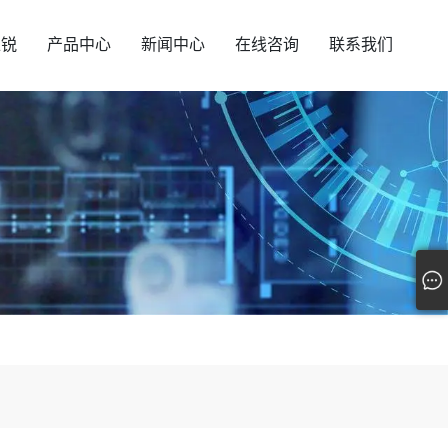
汇锐
产品中心
新闻中心
在线咨询
联系我们