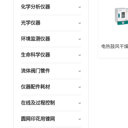
化学分析仪器
光学仪器
环境监测仪器
电热鼓风干
生命科学仪器
流体阀门管件
仪器配件耗材
在线及过程控制
圆网印花用镍网