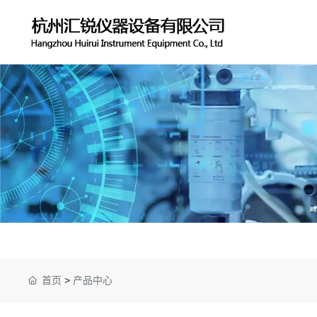
首页
>
产品中心