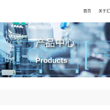
首页
关于
产品中心
Products