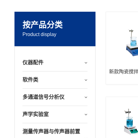
按产品分类
Product display
仪器配件
新款陶瓷搅
软件类
多通道信号分析仪
声学实验室
测量传声器与传声器前置