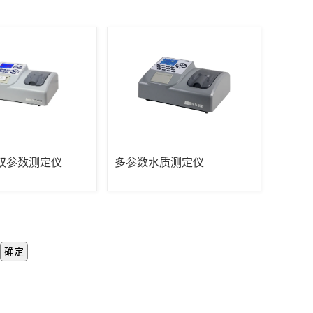
双参数测定仪
多参数水质测定仪
确定