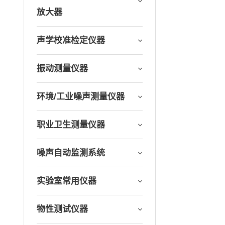
放大器
声学校准检定仪器
振动测量仪器
环境/工业噪声测量仪器
职业卫生测量仪器
噪声自动监测系统
实验室常用仪器
物性测试仪器