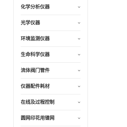
化学分析仪器
光学仪器
环境监测仪器
生命科学仪器
流体阀门管件
仪器配件耗材
在线及过程控制
圆网印花用镍网