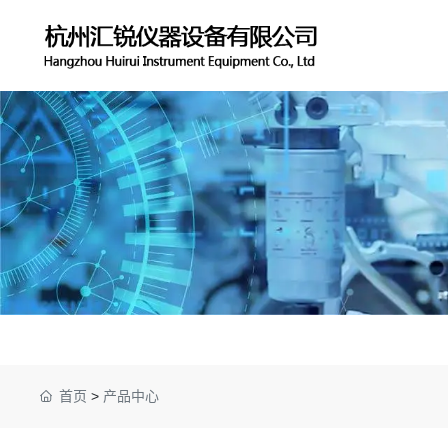
首页
>
产品中心