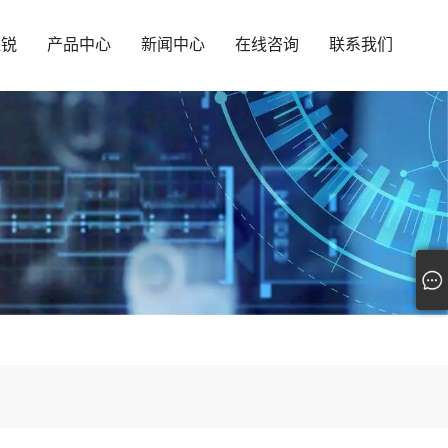
汇锐
产品中心
新闻中心
在线咨询
联系我们