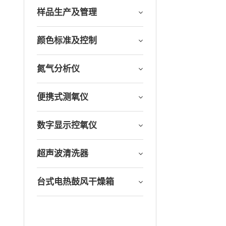
样品生产及管理
颜色标准及控制
氮气分析仪
便携式测氧仪
数字显示控氧仪
超声波清洗器
台式电热鼓风干燥箱