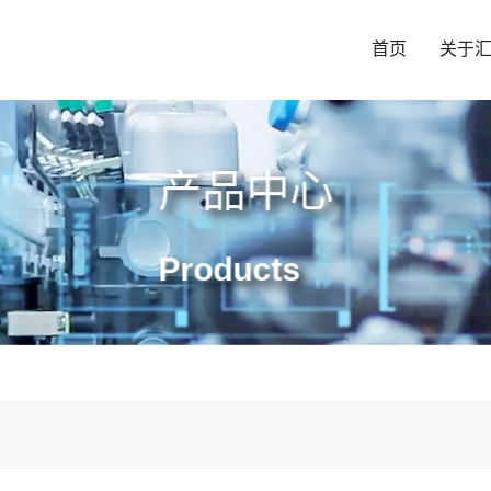
首页
关于
产品中心
Products