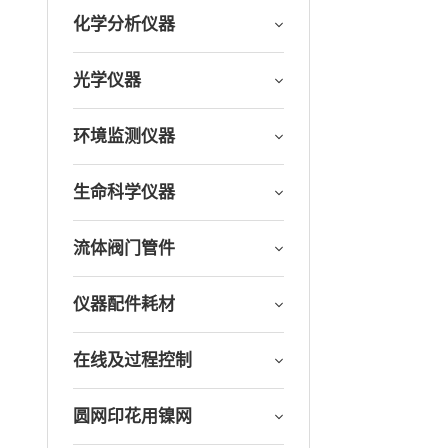
化学分析仪器
光学仪器
环境监测仪器
生命科学仪器
流体阀门管件
仪器配件耗材
在线及过程控制
圆网印花用镍网