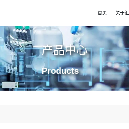
首页
关于
产品中心
Products