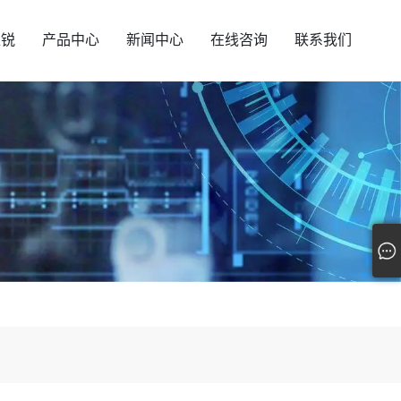
汇锐
产品中心
新闻中心
在线咨询
联系我们