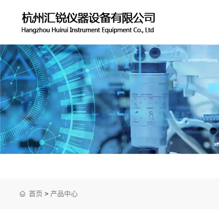
首页
>
产品中心