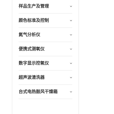
样品生产及管理
颜色标准及控制
氮气分析仪
便携式测氧仪
数字显示控氧仪
超声波清洗器
台式电热鼓风干燥箱