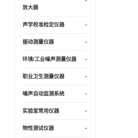
放大器
声学校准检定仪器
振动测量仪器
环境/工业噪声测量仪器
职业卫生测量仪器
噪声自动监测系统
实验室常用仪器
物性测试仪器