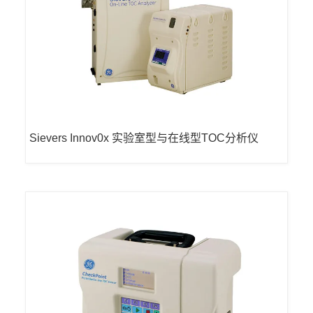
Sievers Innov0x 实验室型与在线型TOC分析仪