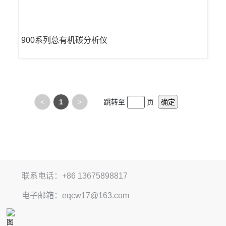
900系列总有机碳分析仪
<
1
>
跳转至
页
确定
联系电话：+86 13675898817
电子邮箱：eqcw17@163.com