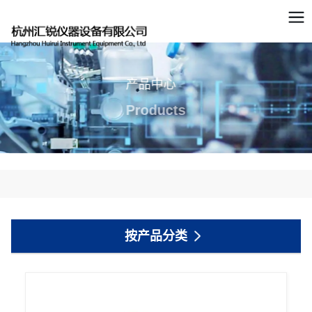
产品中心
Products
按产品分类