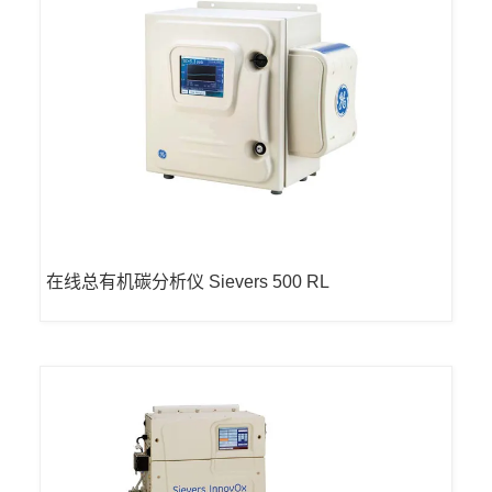
在线总有机碳分析仪 Sievers 500 RL