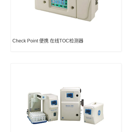
Check Point 便携 在线TOC检测器