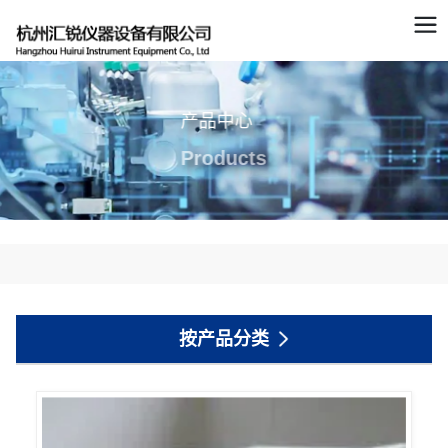
产品中心
Products
按产品分类