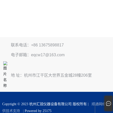
联系电话：+86 13675898817
电子邮箱：eqcw17@163.com
地 址：杭州市江干区大世界五金城28幢206室
Copytight © 2023 杭州汇锐仪器设备有限公司 版权所有 |
顺通网络提
供技术支持
|
Powered by 25175