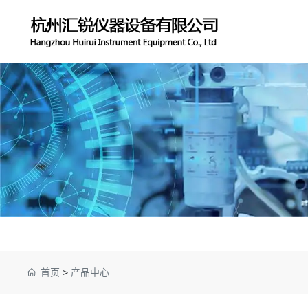
首页
>
产品中心