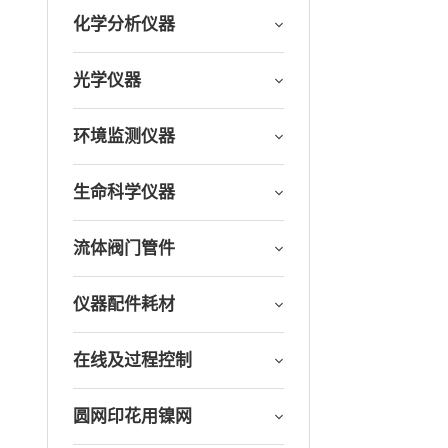
化学分析仪器
光学仪器
环境监测仪器
生命科学仪器
流体阀门管件
仪器配件耗材
在线及过程控制
圆网印花用镍网