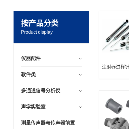
按产品分类
Product display
仪器配件
注射器进样
软件类
多通道信号分析仪
声学实验室
测量传声器与传声器前置