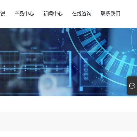
汇锐
产品中心
新闻中心
在线咨询
联系我们