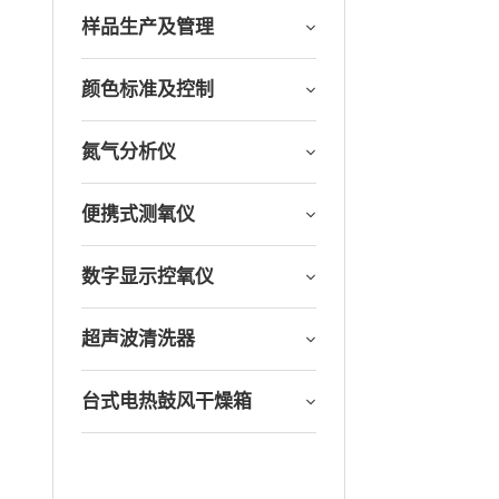
样品生产及管理
颜色标准及控制
氮气分析仪
便携式测氧仪
数字显示控氧仪
超声波清洗器
台式电热鼓风干燥箱