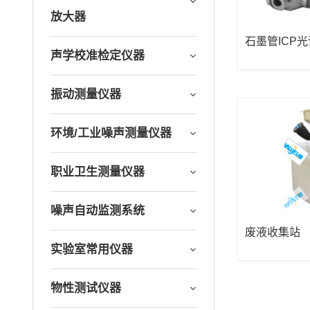
放大器
石墨管ICP
声学校准检定仪器
振动测量仪器
环境/工业噪声测量仪器
职业卫生测量仪器
噪声自动监测系统
废液收集站
实验室常用仪器
物性测试仪器