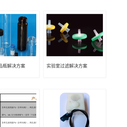
品瓶解决方案
实验室过滤解决方案