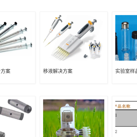
针方案
移液解决方案
实验室样