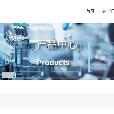
首页
关于
产品中心
Products