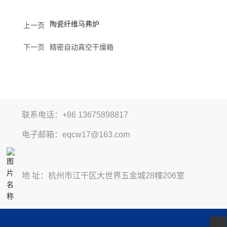
陶瓷纤维马弗炉
上一页
下一页
精密自动真空干燥箱
联系电话：+86 13675898817
电子邮箱：eqcw17@163.com
地 址：杭州市江干区大世界五金城28幢206室