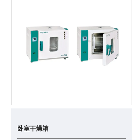
卧室干燥箱