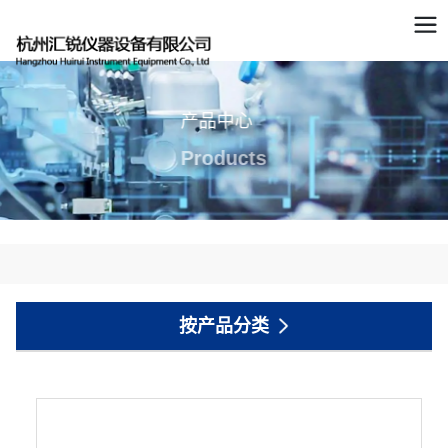
产品中心
Products
按产品分类