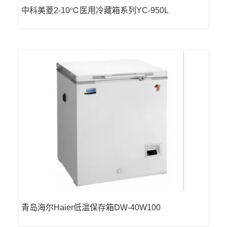
中科美菱2-10℃医用冷藏箱系列YC-950L
青岛海尔Haier低温保存箱DW-40W100