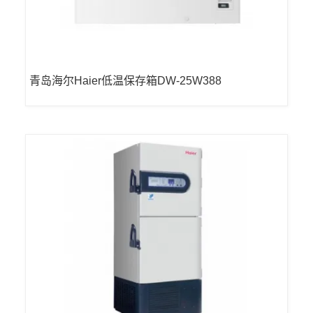
青岛海尔Haier低温保存箱DW-25W388