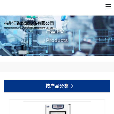
产品中心
Products
按产品分类