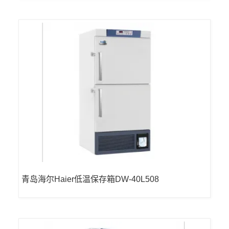
青岛海尔Haier低温保存箱DW-40L508