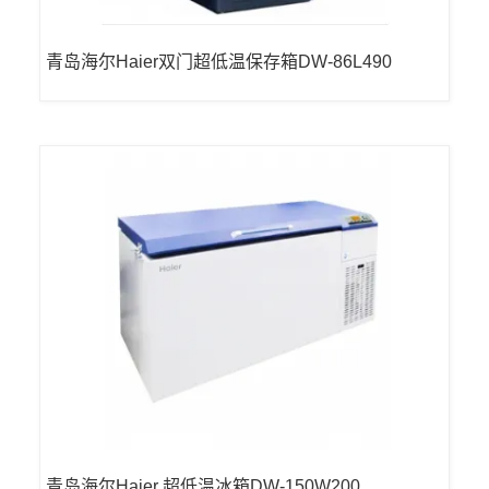
青岛海尔Haier双门超低温保存箱DW-86L490
青岛海尔Haier 超低温冰箱DW-150W200