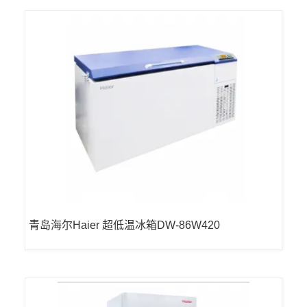
青岛海尔Haier 超低温冰箱DW-86W420