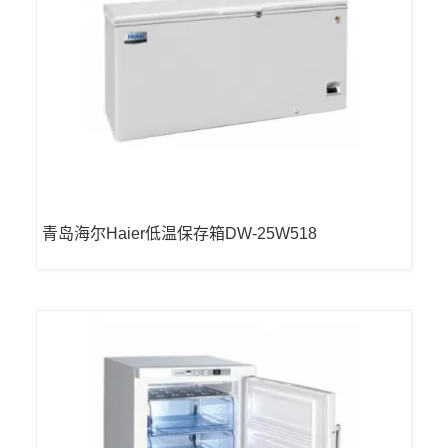
青岛海尔Haier低温保存箱DW-25W518