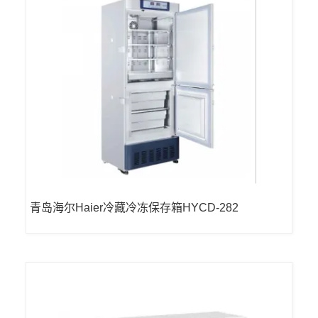
青岛海尔Haier冷藏冷冻保存箱HYCD-282