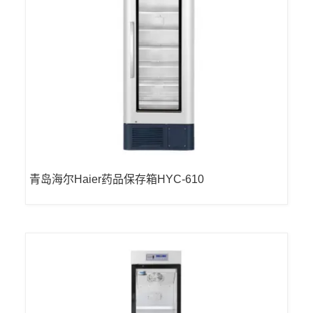
青岛海尔Haier药品保存箱HYC-610