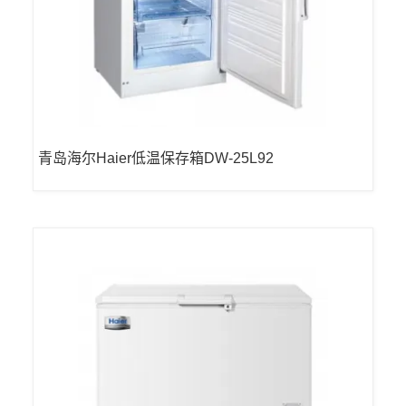
青岛海尔Haier低温保存箱DW-25L92