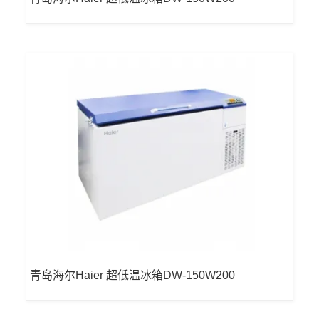
青岛海尔Haier 超低温冰箱DW-150W200