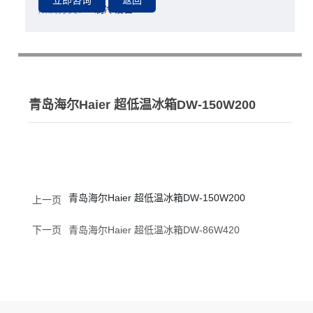
所属分类：
制冷设备
青岛海尔Haier 超低温冰箱DW-150W200
青岛海尔Haier 超低温冰箱DW-150W200
上一页
下一页
青岛海尔Haier 超低温冰箱DW-86W420