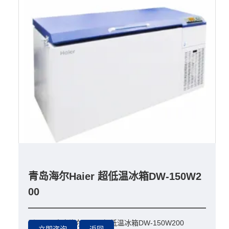
青岛海尔Haier 超低温冰箱DW-150W2
00
型号：
青岛海尔Haier 超低温冰箱DW-150W200