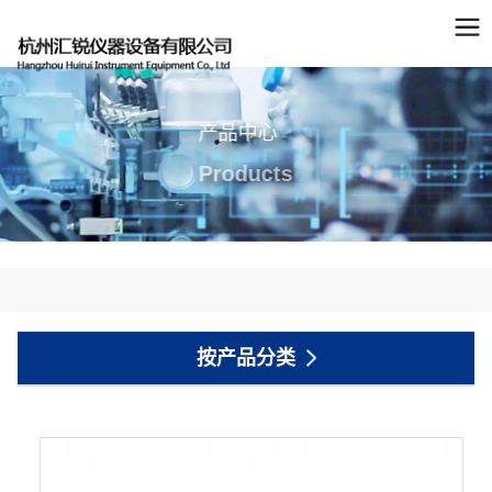
产品中心
Products
按产品分类