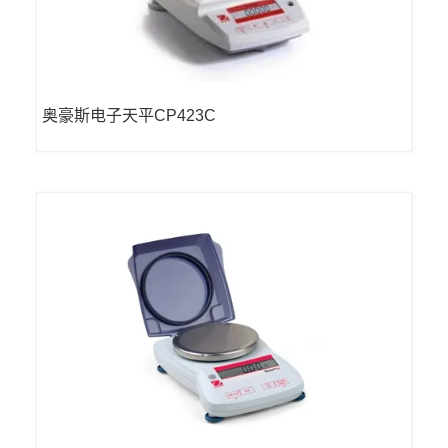
奥豪斯电子天平CP423C