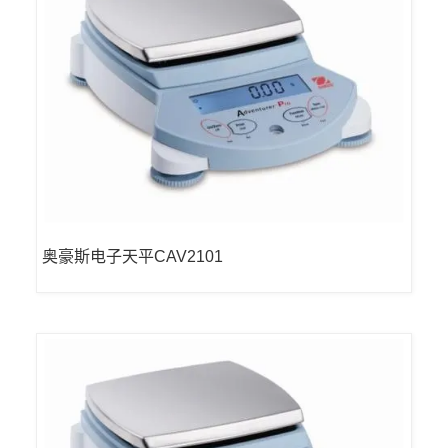
奥豪斯电子天平CAV2101