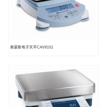
奥豪斯电子天平CAV8101