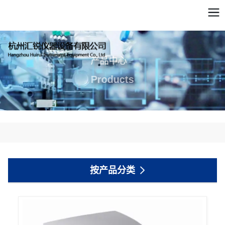
产品中心
Products
按产品分类