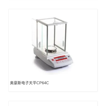
奥豪斯电子天平CP64C