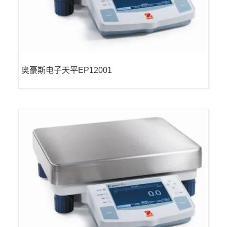
奥豪斯电子天平EP12001