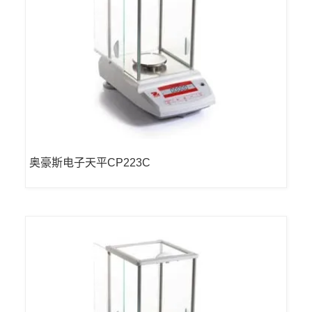
奥豪斯电子天平CP223C