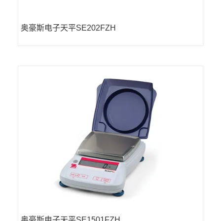
奥豪斯电子天平SE202FZH
奥豪斯电子天平SE1501FZH