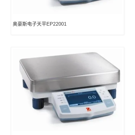
奥豪斯电子天平EP22001