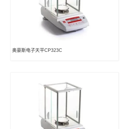
奥豪斯电子天平CP323C