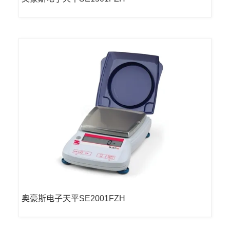
奥豪斯电子天平SE2001FZH