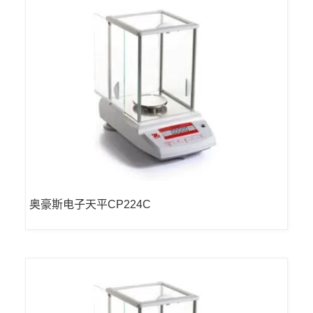
奥豪斯电子天平CP224C