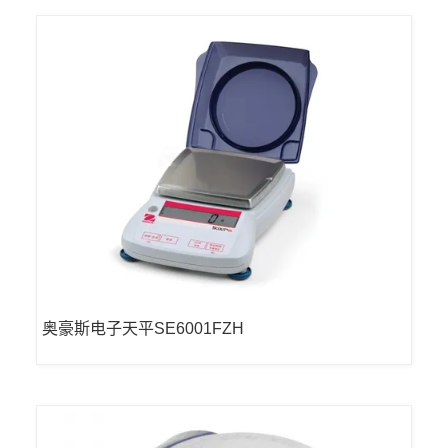
奥豪斯电子天平SE6001FZH