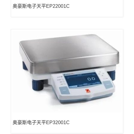
奥豪斯电子天平EP22001C
奥豪斯电子天平EP32001C