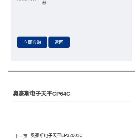
器
奥豪斯电子天平CP64C
奥豪斯电子天平EP32001C
上一页