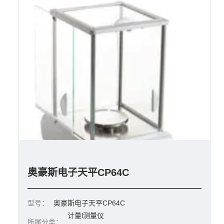
奥豪斯电子天平CP64C
型号：
奥豪斯电子天平CP64C
计量l测量仪
所属分类：