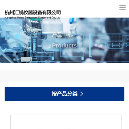
产品中心
Products
按产品分类