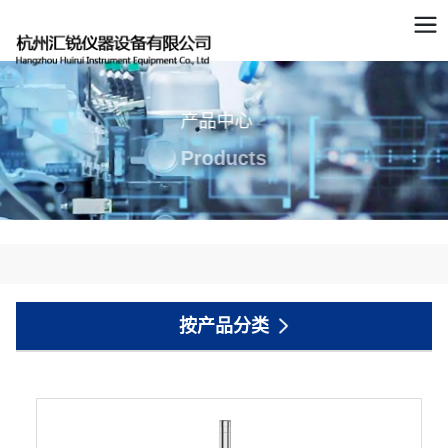
产品中心
Products
按产品分类