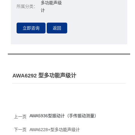
多功能声级
所属分类：
计
AWA6292 型多功能声级计
AWA5936型振动计（手传振动测量）
上一页
下一页
AWA6228+型多功能声级计