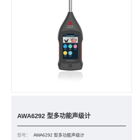
AWA6292 型多功能声级计
型号：
AWA6292 型多功能声级计