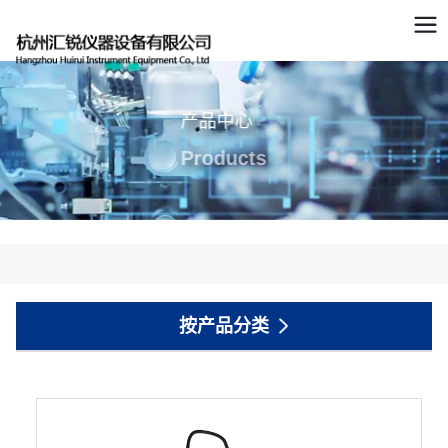
产品中心
Products
按产品分类