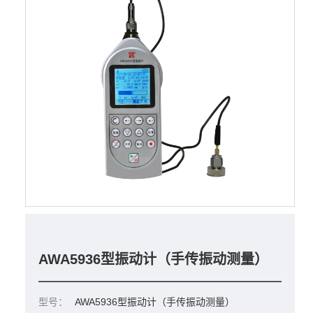
AWA5936型振动计（手传振动测量）
型号：
AWA5936型振动计（手传振动测量）