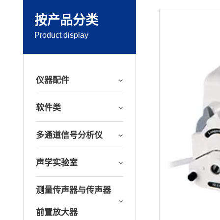
按产品分类
Product display
仪器配件
软件类
多通道信号分析仪
声学实验室
测量传声器与传声器
前置放大器