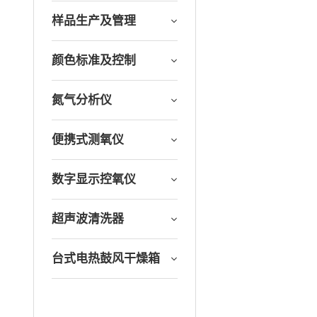
样品生产及管理
颜色标准及控制
氮气分析仪
便携式测氧仪
数字显示控氧仪
超声波清洗器
台式电热鼓风干燥箱