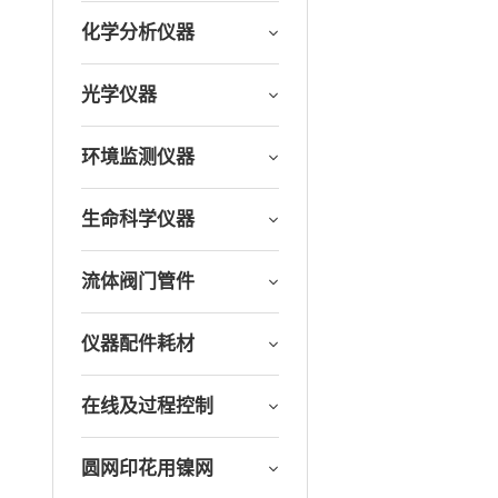
化学分析仪器
光学仪器
环境监测仪器
生命科学仪器
流体阀门管件
仪器配件耗材
在线及过程控制
圆网印花用镍网