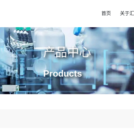
首页
关于
产品中心
Products