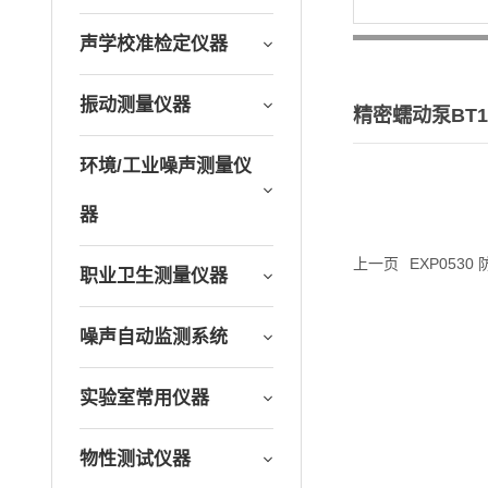
声学校准检定仪器
振动测量仪器
精密蠕动泵BT10
环境/工业噪声测量仪
器
上一页
EXP0530
职业卫生测量仪器
噪声自动监测系统
实验室常用仪器
物性测试仪器