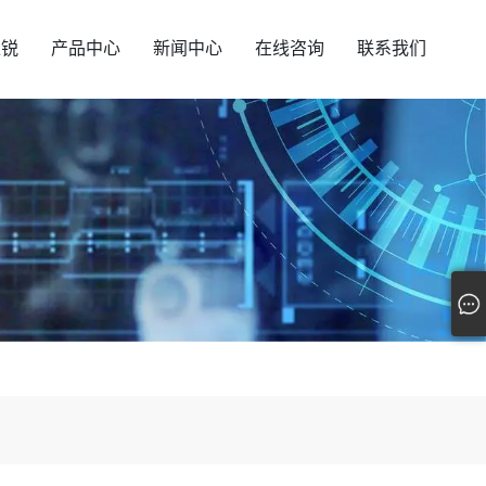
汇锐
产品中心
新闻中心
在线咨询
联系我们