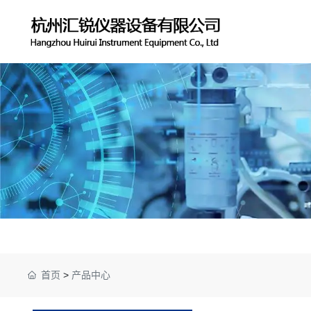
首页
>
产品中心