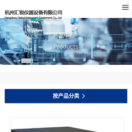
产品中心
Products
按产品分类