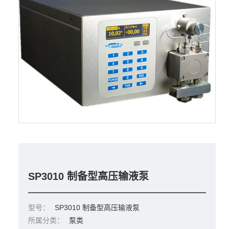
SP3010 制备型高压输液泵
型号：
SP3010 制备型高压输液泵
所属分类：
泵类