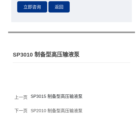
SP3010 制备型高压输液泵
SP3015 制备型高压输液泵
上一页
下一页
SP2010 制备型高压输液泵