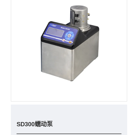
SD300蠕动泵