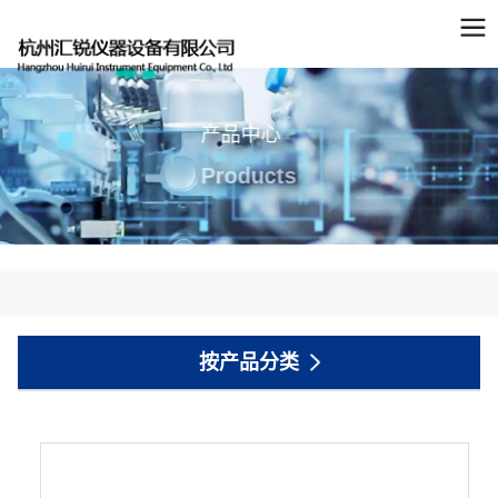
产品中心
Products
按产品分类