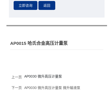
AP0015 哈氏合金高压计量泵
AP0030 微升高压计量泵
上一页
下一页
AP0030 微升高压计量泵 微升输液泵