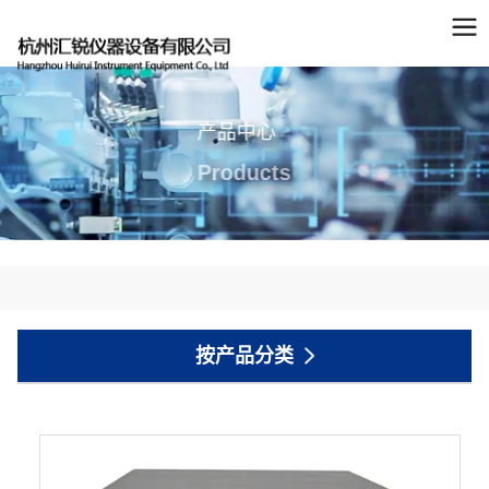
产品中心
Products
按产品分类