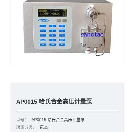
AP0015 哈氏合金高压计量泵
型号：
AP0015 哈氏合金高压计量泵
所属分类：
泵类