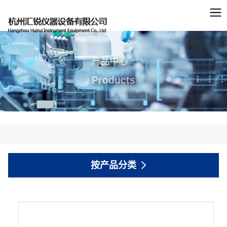
产品中心
Products
按产品分类