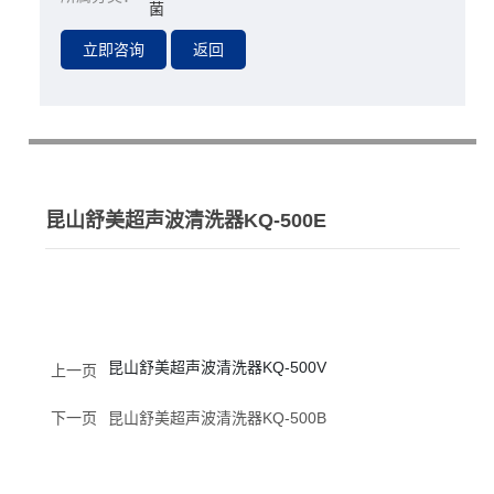
菌
昆山舒美超声波清洗器KQ-500E
昆山舒美超声波清洗器KQ-500V
上一页
下一页
昆山舒美超声波清洗器KQ-500B