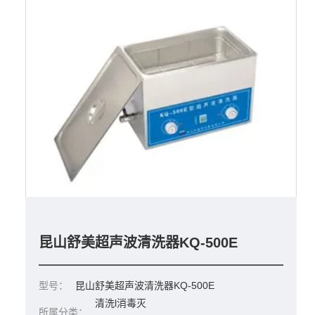
昆山舒美超声波清洗器KQ-500E
型号：
昆山舒美超声波清洗器KQ-500E
清洗l消毒灭
所属分类：