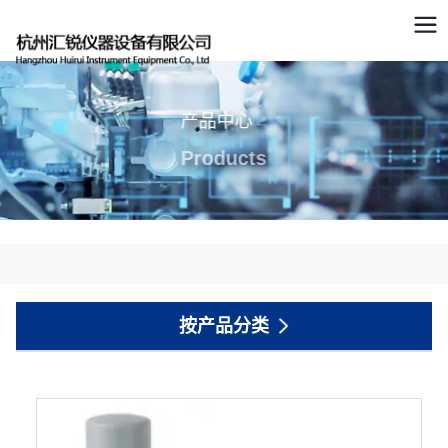
产品中心
Products
按产品分类