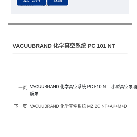
所属分类：
泵类
VACUUBRAND 化学真空系统 PC 101 NT
VACUUBRAND 化学真空系统 PC 510 NT -小型真空泵隔
上一页
膜泵
下一页
VACUUBRAND 化学真空系统 MZ 2C NT+AK+M+D