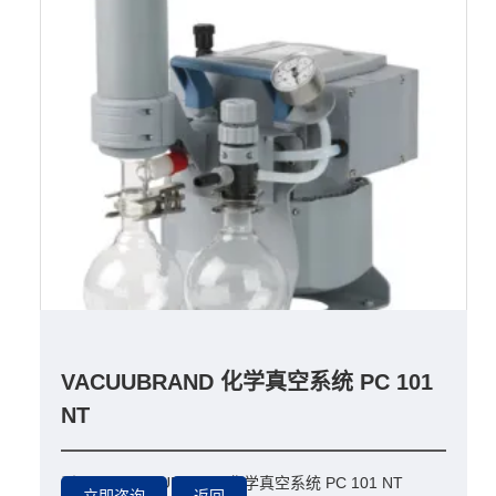
VACUUBRAND 化学真空系统 PC 101
NT
型号：
VACUUBRAND 化学真空系统 PC 101 NT