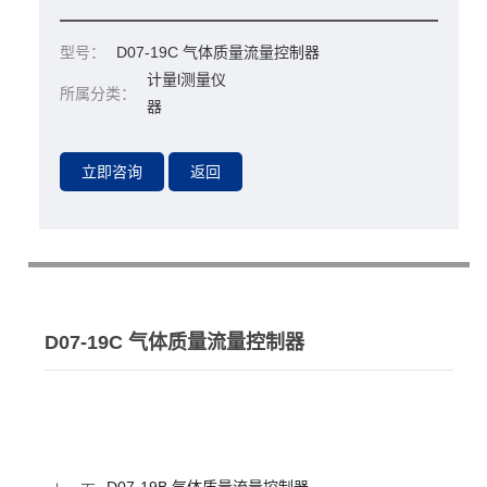
型号：
D07-19C 气体质量流量控制器
计量l测量仪
所属分类：
器
D07-19C 气体质量流量控制器