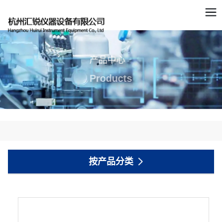
产品中心
Products
按产品分类