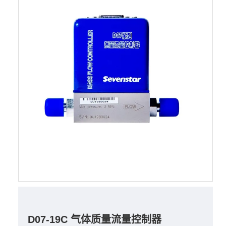
D07-19C 气体质量流量控制器