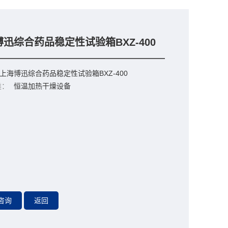
迅综合药品稳定性试验箱BXZ-400
上海博迅综合药品稳定性试验箱BXZ-400
类：
恒温加热干燥设备