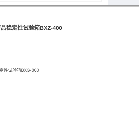
稳定性试验箱BXZ-400
性试验箱BXG-800