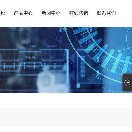
汇锐
产品中心
新闻中心
在线咨询
联系我们