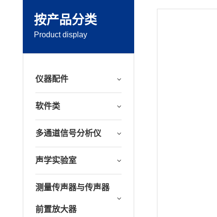
按产品分类
Product display
仪器配件
软件类
多通道信号分析仪
声学实验室
测量传声器与传声器
前置放大器