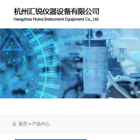
首页
>
产品中心