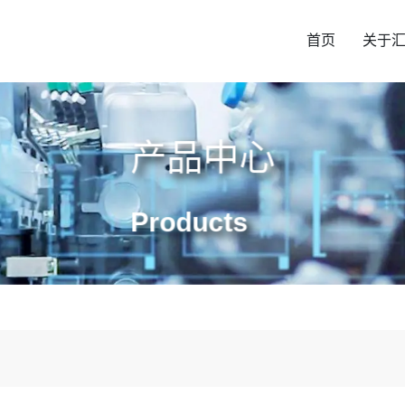
首页
关于
产品中心
Products