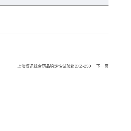
上海博迅综合药品稳定性试验箱BXZ-250
下一页