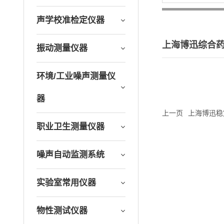
声学校准检定仪器
上海博迅综合药品
振动测量仪器
环境/工业噪声测量仪
器
上一页
上海博迅稳定
职业卫生测量仪器
噪声自动监测系统
实验室常用仪器
物性测试仪器