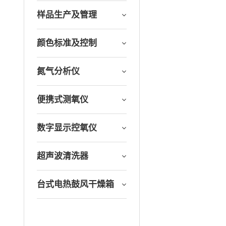
样品生产及管理
颜色标准及控制
氮气分析仪
便携式测氧仪
数字显示控氧仪
超声波清洗器
台式电热鼓风干燥箱