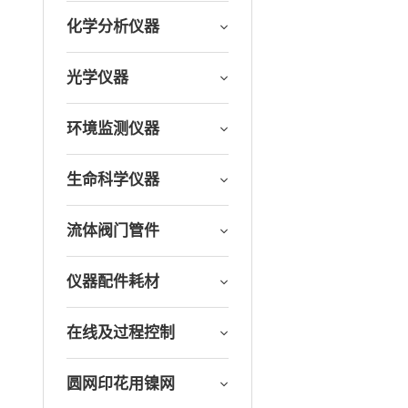
化学分析仪器
光学仪器
环境监测仪器
生命科学仪器
流体阀门管件
仪器配件耗材
在线及过程控制
圆网印花用镍网