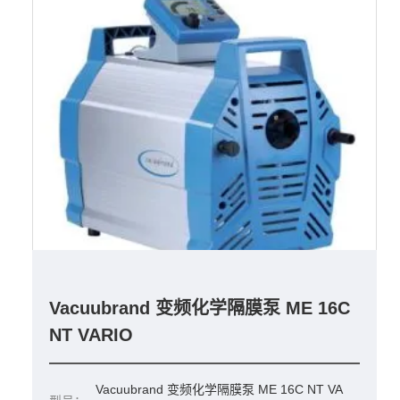
Vacuubrand 变频化学隔膜泵 ME 16C
NT VARIO
Vacuubrand 变频化学隔膜泵 ME 16C NT VA