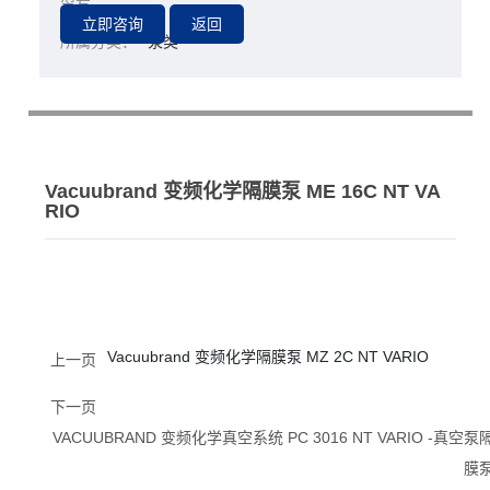
型号：
RIO
所属分类：
泵类
Vacuubrand 变频化学隔膜泵 ME 16C NT VA
RIO
Vacuubrand 变频化学隔膜泵 MZ 2C NT VARIO
上一页
下一页
VACUUBRAND 变频化学真空系统 PC 3016 NT VARIO -真空泵
膜