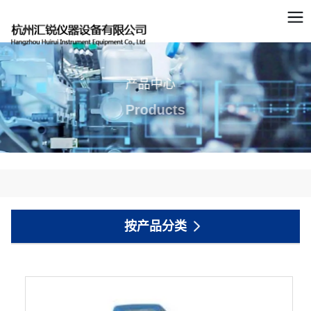
产品中心
Products
按产品分类