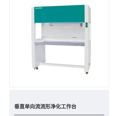
垂直单向流流形净化工作台