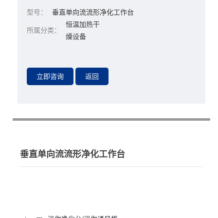
型号：
垂直单向流流形净化工作台
恒温加热干
所属分类：
燥设备
垂直单向流流形净化工作台