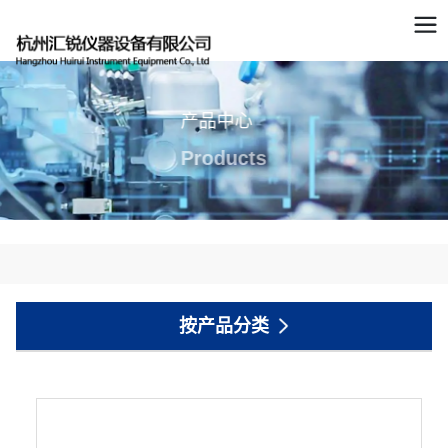
产品中心
Products
按产品分类