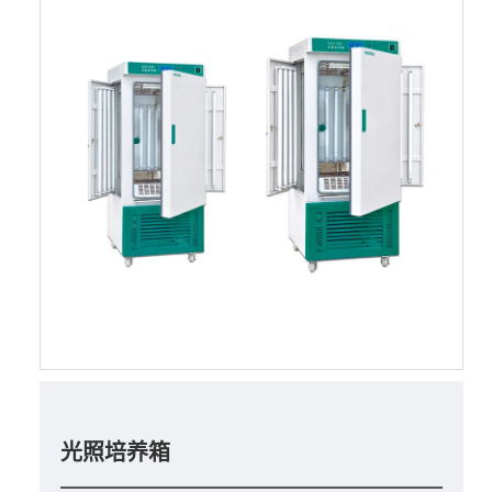
光照培养箱