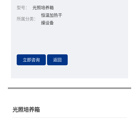
型号：
光照培养箱
恒温加热干
所属分类：
燥设备
光照培养箱