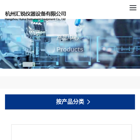
产品中心
Products
按产品分类