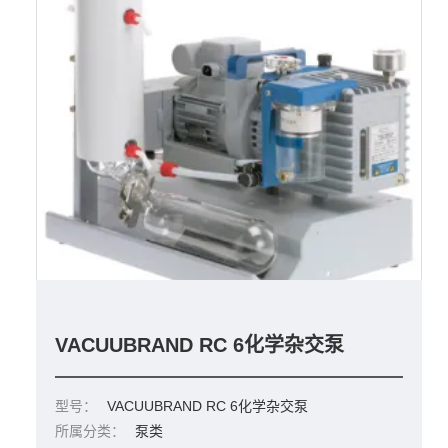
VACUUBRAND RC 6化学杂交泵
型号：
VACUUBRAND RC 6化学杂交泵
所属分类：
泵类