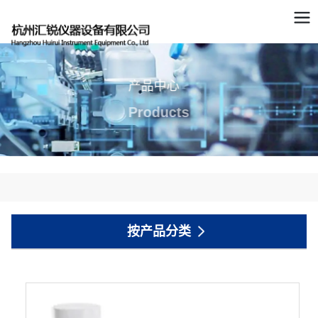
产品中心
Products
按产品分类