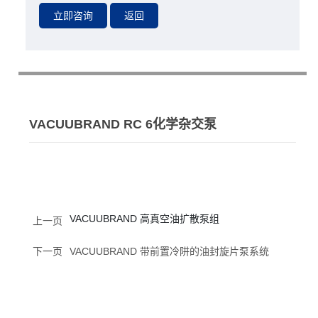
VACUUBRAND RC 6化学杂交泵
VACUUBRAND 高真空油扩散泵组
上一页
下一页
VACUUBRAND 带前置冷阱的油封旋片泵系统