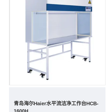
青岛海尔Haier水平流洁净工作台HCB-
1600H