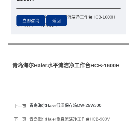
型号：
青岛海尔Haier水平流洁净工作台HCB-1600H
所属分类：
制冷设备
青岛海尔Haier水平流洁净工作台HCB-1600H
青岛海尔Haier低温保存箱DW-25W300
上一页
下一页
青岛海尔Haier垂直流洁净工作台HCB-900V