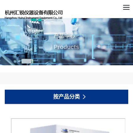
产品中心
Products
按产品分类