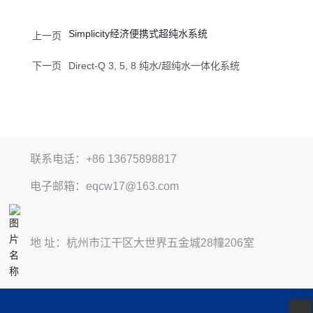
Simplicity经济便携式超纯水系统
上一页
下一页
Direct-Q 3, 5, 8 纯水/超纯水一体化系统
联系电话：+86 13675898817
电子邮箱：eqcw17@163.com
地 址：杭州市江干区大世界五金城28幢206室