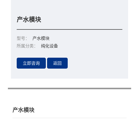
产水模块
型号：
产水模块
所属分类：
纯化设备
产水模块