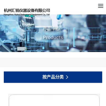
产品中心
Products
按产品分类