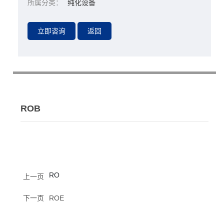
所属分类：
纯化设备
ROB
RO
上一页
下一页
ROE