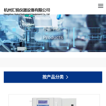
产品中心
Products
按产品分类