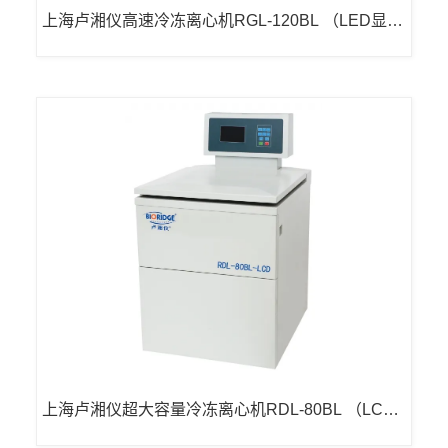
上海卢湘仪高速冷冻离心机RGL-120BL （LED显
示）
上海卢湘仪超大容量冷冻离心机RDL-80BL （LCD
显示）