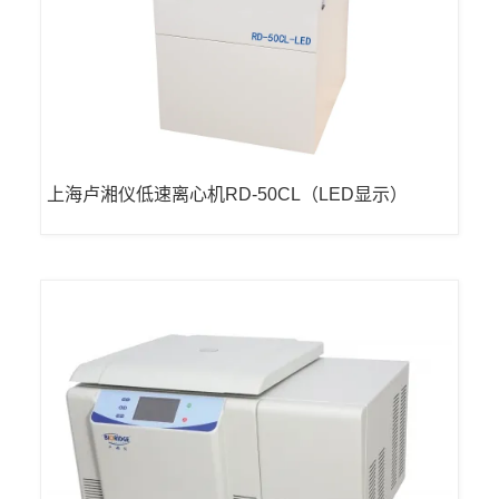
上海卢湘仪低速离心机RD-50CL（LED显示）