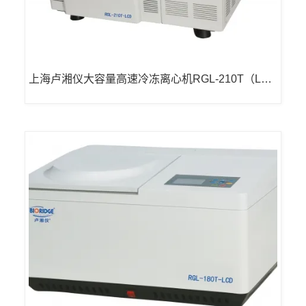
上海卢湘仪大容量高速冷冻离心机RGL-210T（LCD
显示）