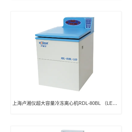
上海卢湘仪超大容量冷冻离心机RDL-80BL （LED
显示）