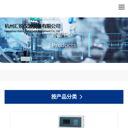
产品中心
Products
按产品分类