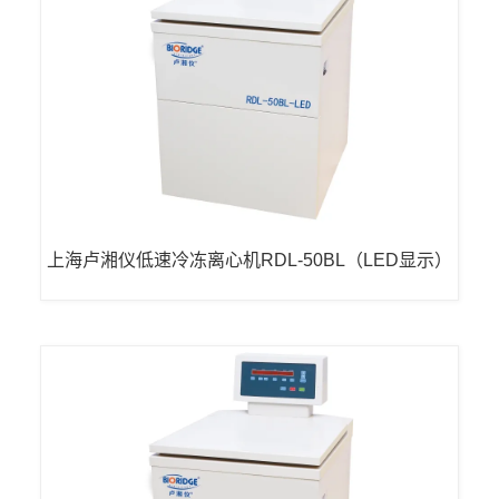
上海卢湘仪低速冷冻离心机RDL-50BL（LED显示）