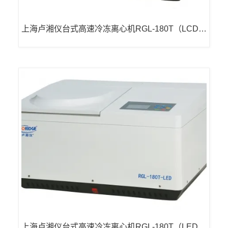
上海卢湘仪台式高速冷冻离心机RGL-180T（LCD显
示）
上海卢湘仪台式高速冷冻离心机RGL-180T（LED显