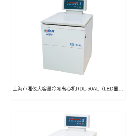
上海卢湘仪大容量冷冻离心机RDL-50AL（LED显
示）