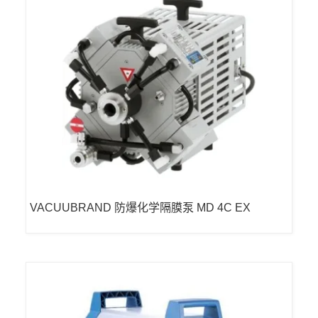
VACUUBRAND 防爆化学隔膜泵 MD 4C EX