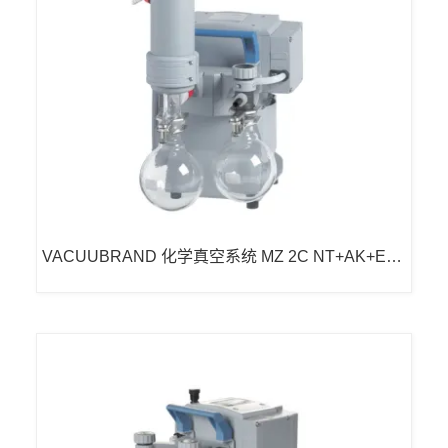
VACUUBRAND 化学真空系统 MZ 2C NT+AK+EK -
小型真空泵隔膜泵