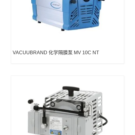
VACUUBRAND 化学隔膜泵 MV 10C NT