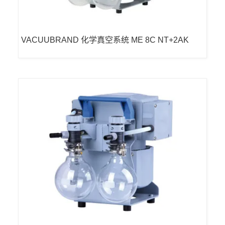
VACUUBRAND 化学真空系统 ME 8C NT+2AK