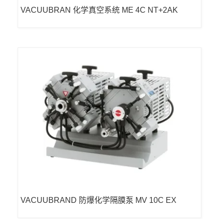
VACUUBRAN 化学真空系统 ME 4C NT+2AK
VACUUBRAND 防爆化学隔膜泵 MV 10C EX