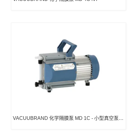
VACUUBRAND 化学隔膜泵 MD 1C - 小型真空泵隔
膜泵