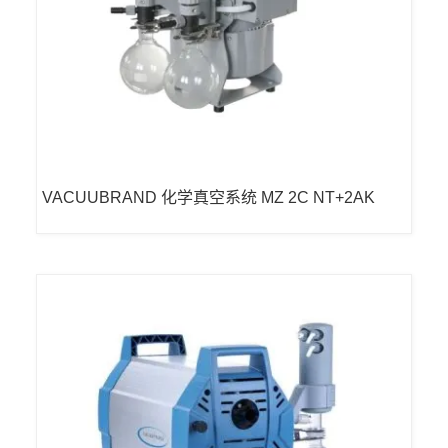
VACUUBRAND 化学真空系统 MZ 2C NT+2AK