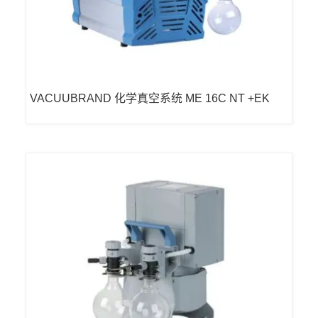
VACUUBRAND 化学真空系统 ME 16C NT +EK