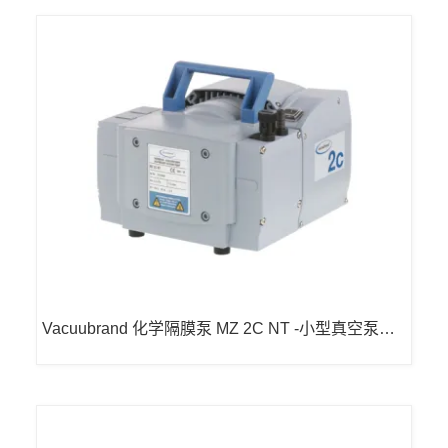
Vacuubrand 化学隔膜泵 MZ 2C NT -小型真空泵隔
膜泵