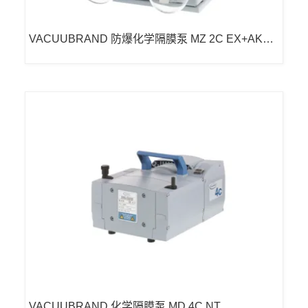
VACUUBRAND 防爆化学隔膜泵 MZ 2C EX+AK+E
K
VACUUBRAND 化学隔膜泵 MD 4C NT