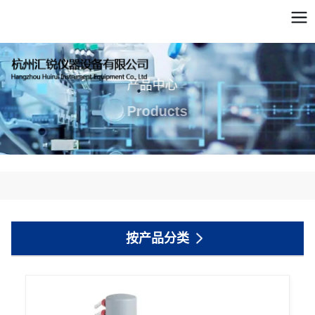
产品中心
Products
按产品分类