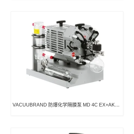
VACUUBRAND 防爆化学隔膜泵 MD 4C EX+AK+E
K