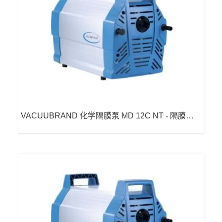
VACUUBRAND 化学隔膜泵 MD 12C NT - 隔膜泵
真空泵