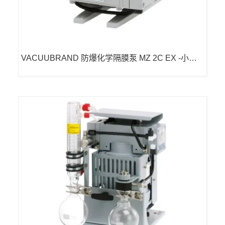
VACUUBRAND 防爆化学隔膜泵 MZ 2C EX -小型
隔膜泵真空泵