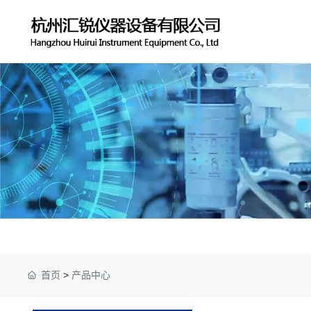
首页
>
产品中心