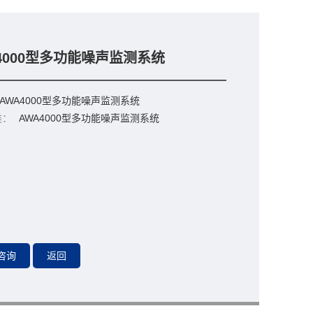
4000型多功能噪声监测系统
AWA4000型多功能噪声监测系统
类：
AWA4000型多功能噪声监测系统