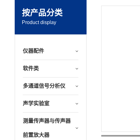
按产品分类
Product display
仪器配件
软件类
多通道信号分析仪
声学实验室
测量传声器与传声器
前置放大器