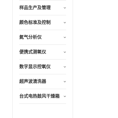
样品生产及管理
颜色标准及控制
氮气分析仪
便携式测氧仪
数字显示控氧仪
超声波清洗器
台式电热鼓风干燥箱