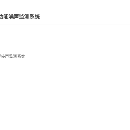
多功能噪声监测系统
0型噪声监测系统