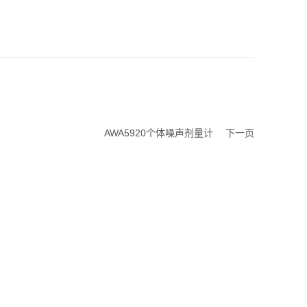
AWA5920个体噪声剂量计
下一页