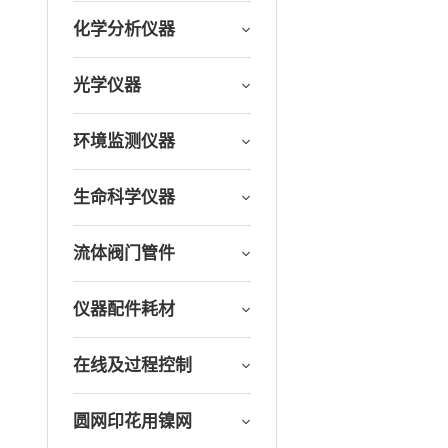
化学分析仪器
光学仪器
环境监测仪器
生命科学仪器
流体阀门管件
仪器配件耗材
在线及过程控制
圆网印花用镍网