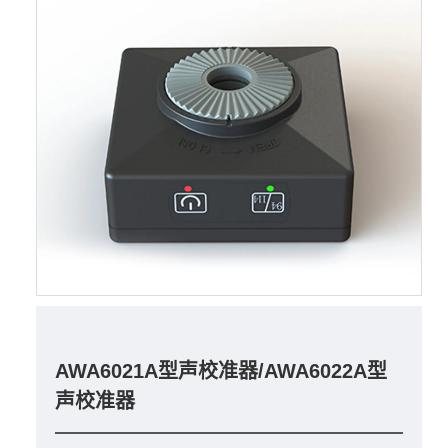
AWA6021A型声校准器/AWA6022A型
声校准器