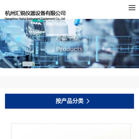
产品中心
Products
按产品分类