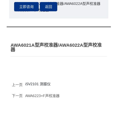
型号：
AWA6021A型声校准器/AWA6022A型声校准器
所属分类：
声校准器
AWA6021A型声校准器/AWA6022A型声校准
器
iSV2101 测振仪
上一页
下一页
AWA6223+F声校准器