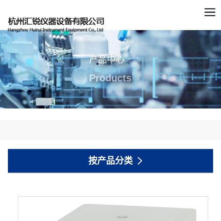
产品中心
Products
按产品分类