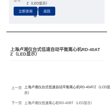
型号：
Z（LED显示）
分离l萃取设
所属分类：
备
上海卢湘仪台式低速自动平衡离心机RD-40AT
Z（LED显示）
上海卢湘仪台式低速自动平衡离心机RD-40ATZ（LCD显
上一页
示）
下一页
上海卢湘仪低速离心机RD-40BT（LED显示）