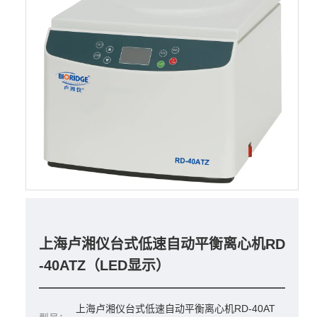
上海卢湘仪台式低速自动平衡离心机RD
-40ATZ（LED显示）
上海卢湘仪台式低速自动平衡离心机RD-40AT