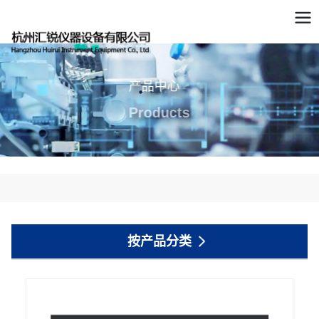
产品中心
Products
按产品分类