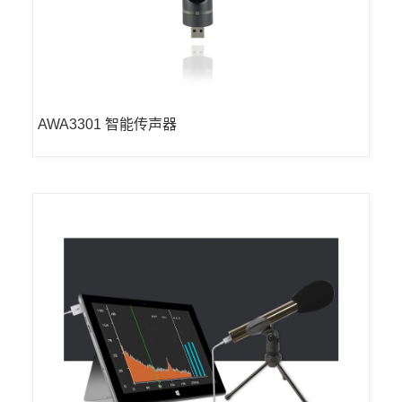
AWA3301 智能传声器