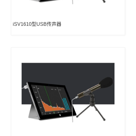
iSV1610型USB传声器