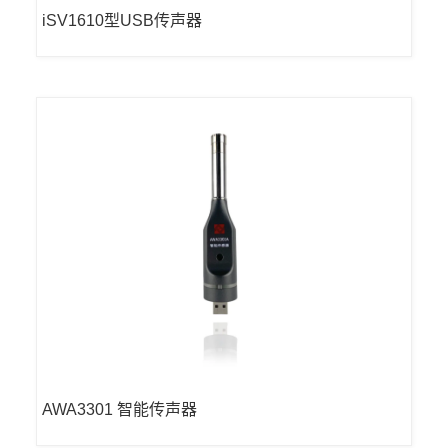
iSV1610型USB传声器
AWA3301 智能传声器