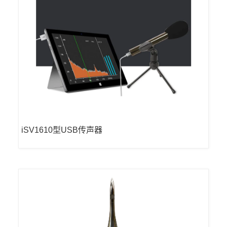
iSV1610型USB传声器