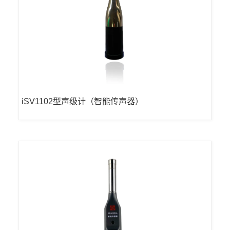
iSV1102型声级计（智能传声器）