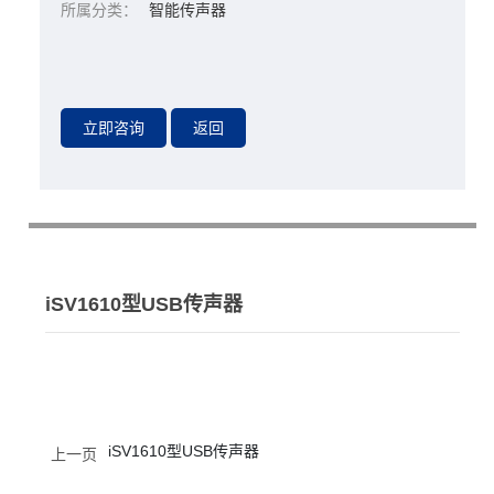
所属分类：
智能传声器
iSV1610型USB传声器
iSV1610型USB传声器
上一页