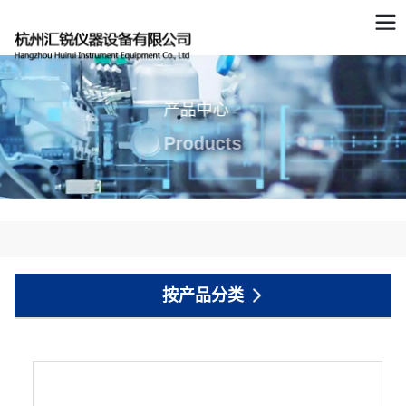
产品中心
Products
按产品分类