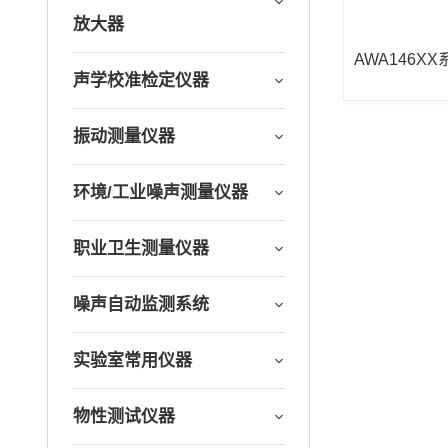
放大器
AWA146X
声学校准检定仪器
放大器
振动测量仪器
环境/工业噪声测量仪器
职业卫生测量仪器
噪声自动监测系统
实验室常用仪器
物性测试仪器