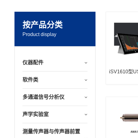
按产品分类
Product display
仪器配件
iSV1610型
软件类
多通道信号分析仪
声学实验室
测量传声器与传声器前置