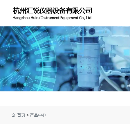
首页
>
产品中心