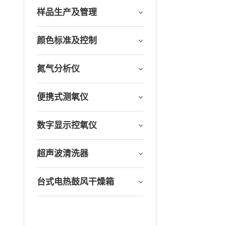
样品生产及管理
颜色标准及控制
氮气分析仪
便携式测氧仪
数字显示控氧仪
超声波清洗器
台式电热鼓风干燥箱