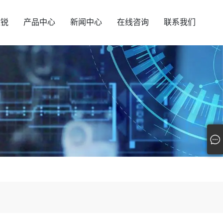
汇锐
产品中心
新闻中心
在线咨询
联系我们