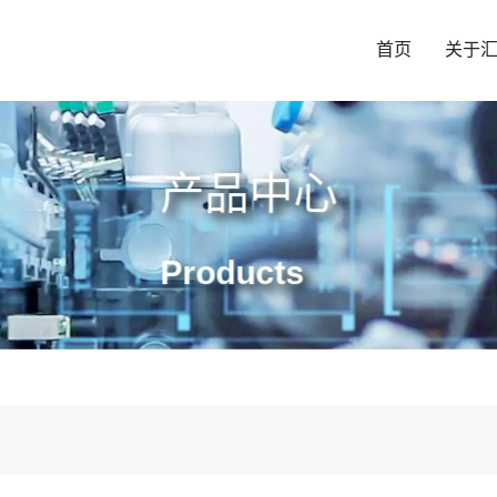
首页
关于
产品中心
Products