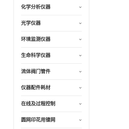
化学分析仪器
光学仪器
环境监测仪器
生命科学仪器
流体阀门管件
仪器配件耗材
在线及过程控制
圆网印花用镍网