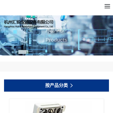
产品中心
Products
按产品分类