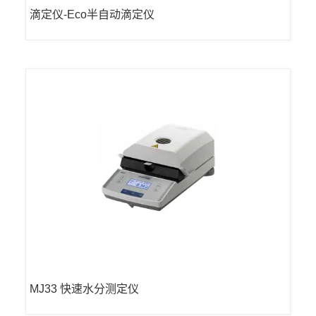
滴定仪-Eco半自动滴定仪
MJ33 快速水分测定仪