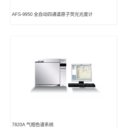
AFS-9950 全自动四通道原子荧光光度计
7820A 气相色谱系统