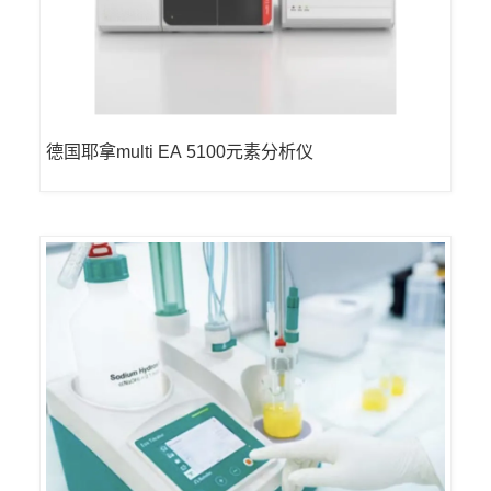
德国耶拿multi EA 5100元素分析仪