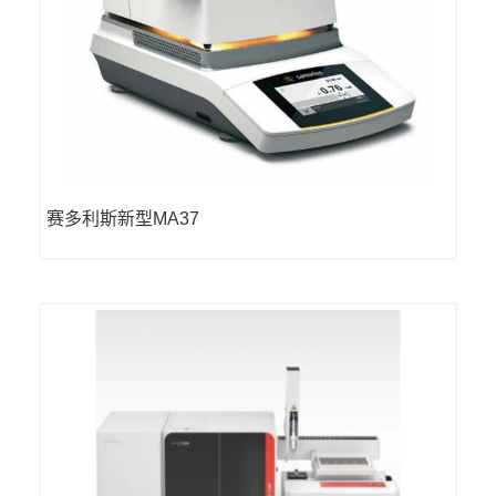
赛多利斯新型MA37