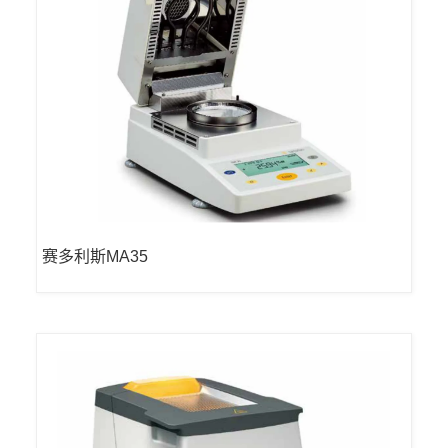
赛多利斯MA35