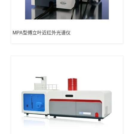
MPA型傅立叶近红外光谱仪