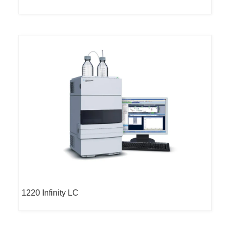
1220 Infinity LC