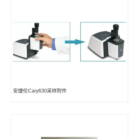
安捷伦Cary630采样附件