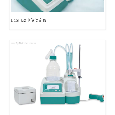
Eco自动电位滴定仪