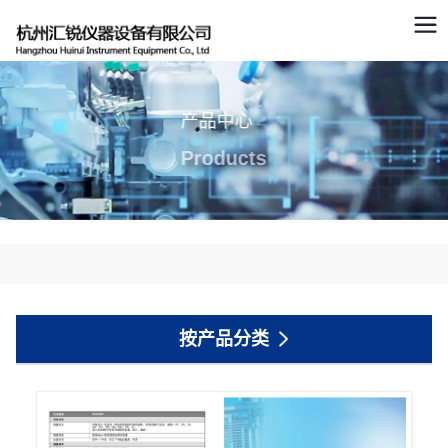
产品中心
Products
按产品分类