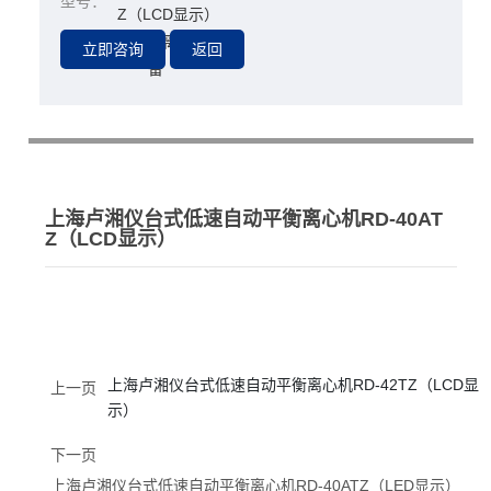
型号：
Z（LCD显示）
分离l萃取设
所属分类：
备
上海卢湘仪台式低速自动平衡离心机RD-40AT
Z（LCD显示）
上海卢湘仪台式低速自动平衡离心机RD-42TZ（LCD显
上一页
示）
下一页
上海卢湘仪台式低速自动平衡离心机RD-40ATZ（LED显示）