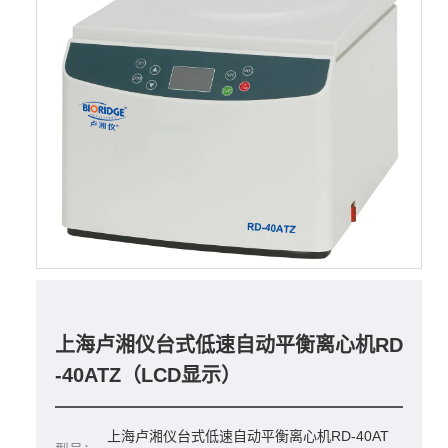
上海卢湘仪台式低速自动平衡离心机RD
-40ATZ（LCD显示）
上海卢湘仪台式低速自动平衡离心机RD-40AT