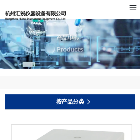
产品中心
Products
按产品分类