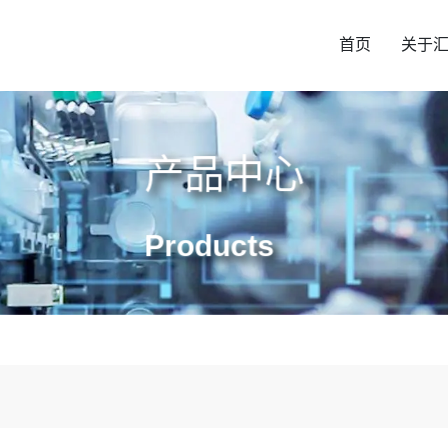
首页
关于
产品中心
Products