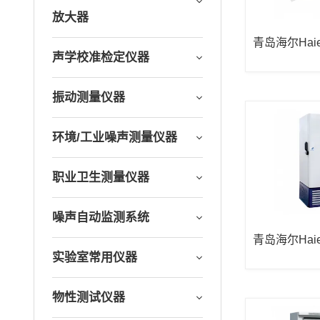
放大器
青岛海尔Hai
W-150W200
声学校准检定仪器
振动测量仪器
环境/工业噪声测量仪器
职业卫生测量仪器
噪声自动监测系统
青岛海尔Hai
W-86L386
实验室常用仪器
物性测试仪器