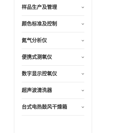
样品生产及管理
颜色标准及控制
氮气分析仪
便携式测氧仪
数字显示控氧仪
超声波清洗器
台式电热鼓风干燥箱