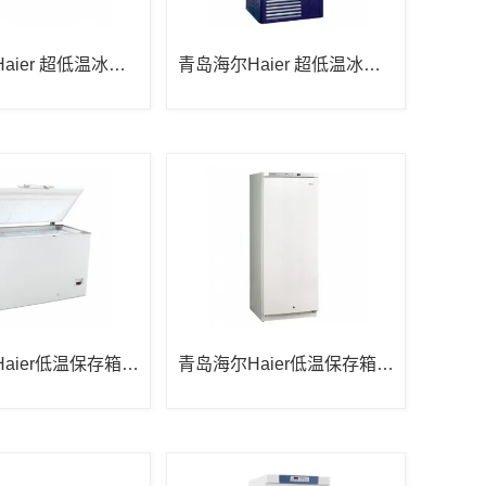
aier 超低温冰箱D
青岛海尔Haier 超低温冰箱D
0
W-86L626
aier低温保存箱D
青岛海尔Haier低温保存箱D
5
W-40L262