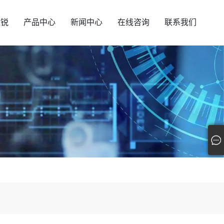
汇锐
产品中心
新闻中心
在线咨询
联系我们