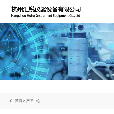
首页
>
产品中心