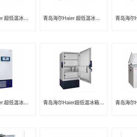
er 超低温冰箱D
青岛海尔Haier 超低温冰箱D
青岛海尔H
W-150W200
W-86W42
er 超低温冰箱D
青岛海尔Haier超低温冰箱D
青岛海尔H
W-86L286
W-50W25