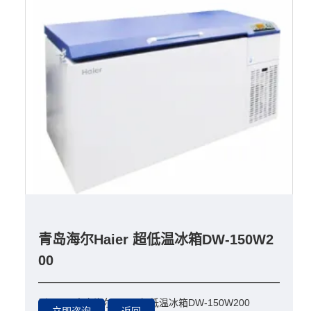
青岛海尔Haier 超低温冰箱DW-150W2
00
型号：
青岛海尔Haier 超低温冰箱DW-150W200