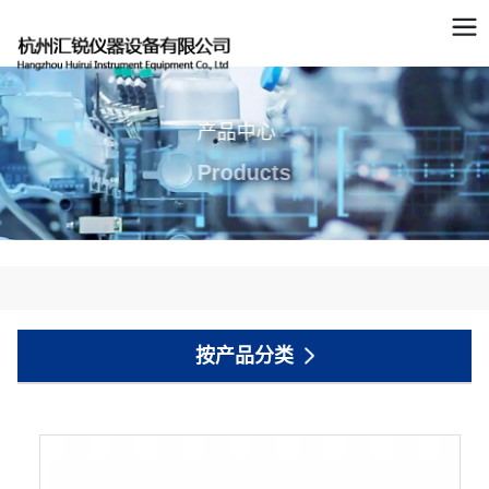
产品中心
Products
按产品分类