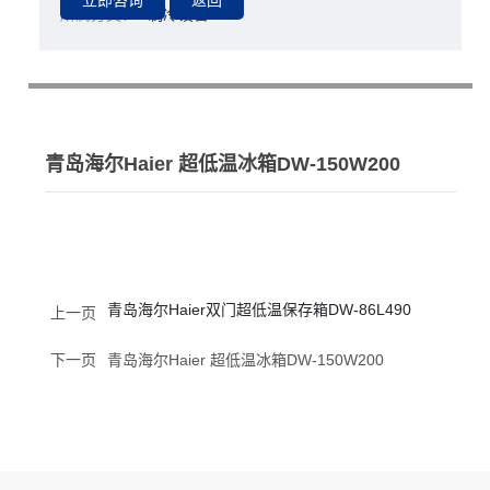
所属分类：
制冷设备
青岛海尔Haier 超低温冰箱DW-150W200
青岛海尔Haier双门超低温保存箱DW-86L490
上一页
下一页
青岛海尔Haier 超低温冰箱DW-150W200