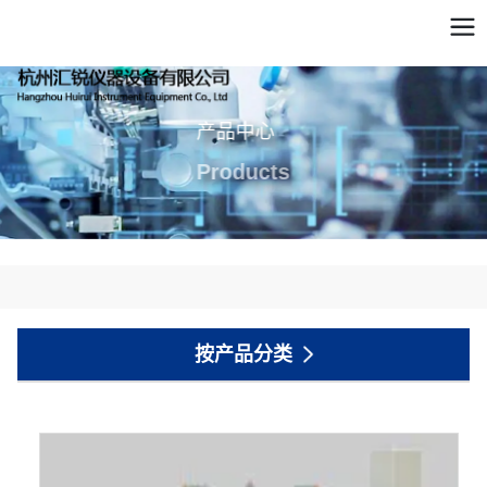
产品中心
Products
按产品分类