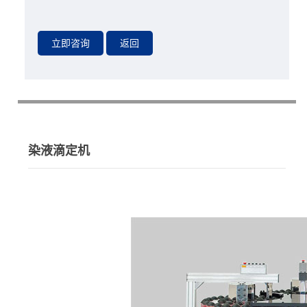
染液滴定机