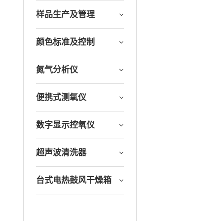
样品生产及管理
颜色标准及控制
氮气分析仪
便携式测氧仪
数字显示控氧仪
超声波清洗器
台式电热鼓风干燥箱