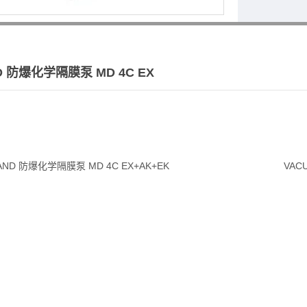
D 防爆化学隔膜泵 MD 4C EX
AND 防爆化学隔膜泵 MD 4C EX+AK+EK
VAC