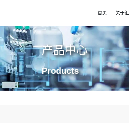
首页
关于
产品中心
Products