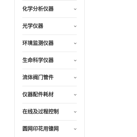
化学分析仪器
光学仪器
环境监测仪器
生命科学仪器
流体阀门管件
仪器配件耗材
在线及过程控制
圆网印花用镍网