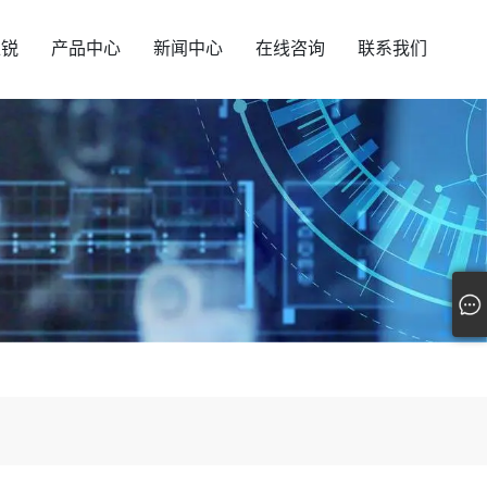
汇锐
产品中心
新闻中心
在线咨询
联系我们