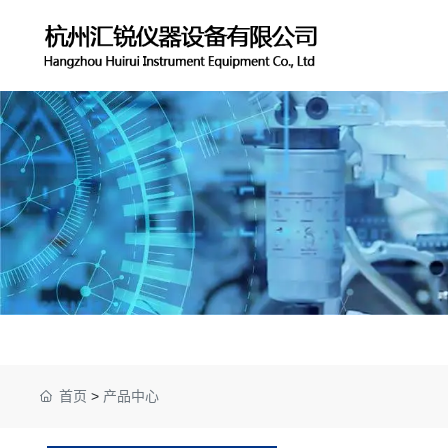
首页
>
产品中心