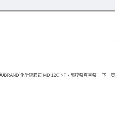
UUBRAND 化学隔膜泵 MD 12C NT - 隔膜泵真空泵
下一页