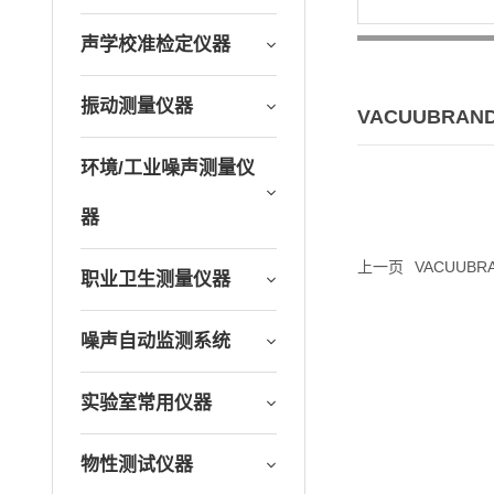
声学校准检定仪器
振动测量仪器
VACUUBRAN
环境/工业噪声测量仪
器
上一页
VACUUBR
职业卫生测量仪器
噪声自动监测系统
实验室常用仪器
物性测试仪器