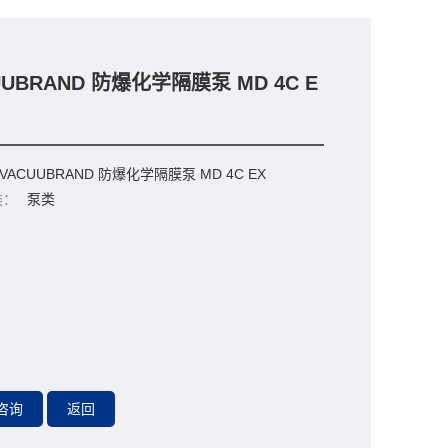
UUBRAND 防爆化学隔膜泵 MD 4C E
VACUUBRAND 防爆化学隔膜泵 MD 4C EX
类：
泵类