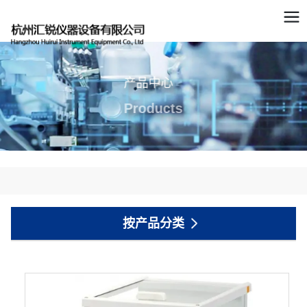
产品中心
Products
按产品分类