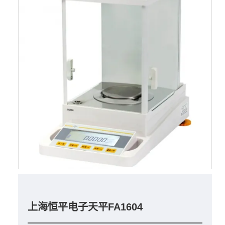
上海恒平电子天平FA1604