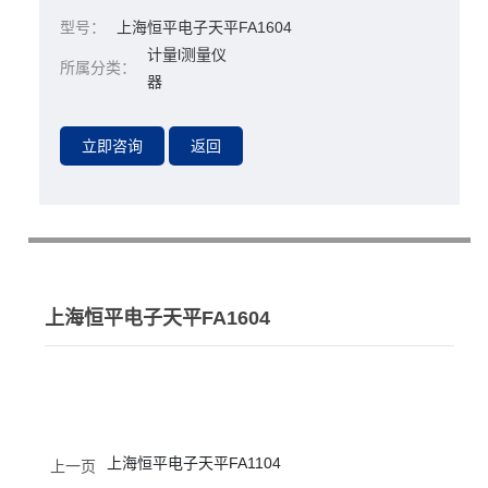
型号：
上海恒平电子天平FA1604
计量l测量仪
所属分类：
器
上海恒平电子天平FA1604
上海恒平电子天平FA1104
上一页