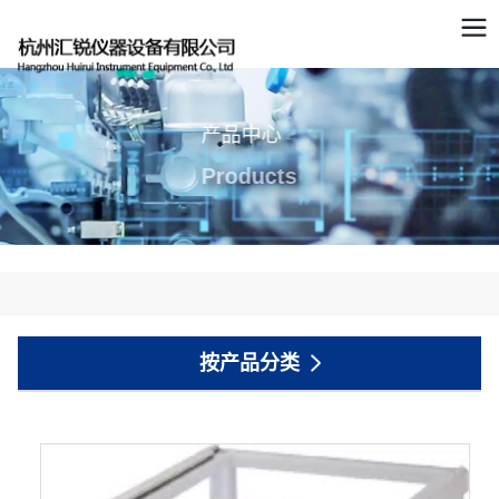
产品中心
Products
按产品分类