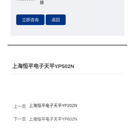
器
上海恒平电子天平YP502N
上海恒平电子天平YP202N
上一页
下一页
上海恒平电子天平YP602N