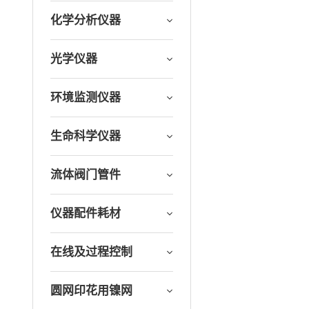
化学分析仪器
光学仪器
环境监测仪器
生命科学仪器
流体阀门管件
仪器配件耗材
在线及过程控制
圆网印花用镍网