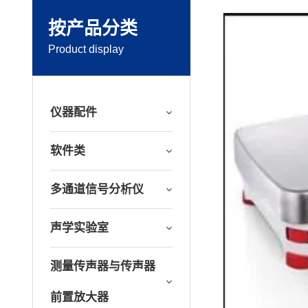
按产品分类
Product display
仪器配件
软件类
多通道信号分析仪
声学实验室
测量传声器与传声器
前置放大器