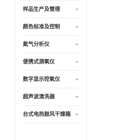
样品生产及管理
颜色标准及控制
氮气分析仪
便携式测氧仪
数字显示控氧仪
超声波清洗器
台式电热鼓风干燥箱