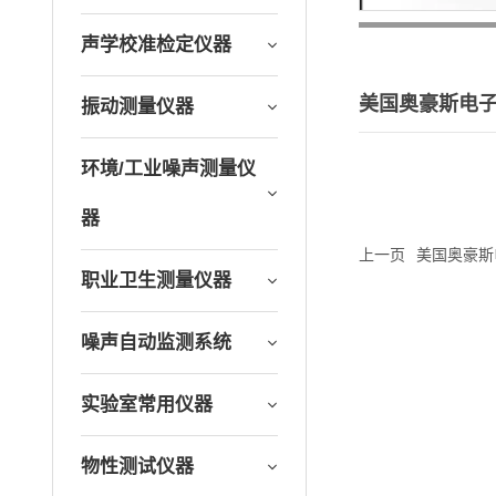
声学校准检定仪器
美国奥豪斯电子天
振动测量仪器
环境/工业噪声测量仪
器
上一页
美国奥豪斯电
职业卫生测量仪器
噪声自动监测系统
实验室常用仪器
物性测试仪器