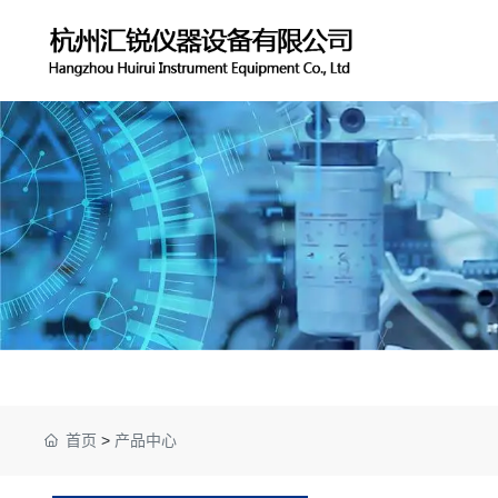
首页
>
产品中心