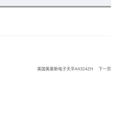
美国奥豪斯电子天平AX324ZH
下一页