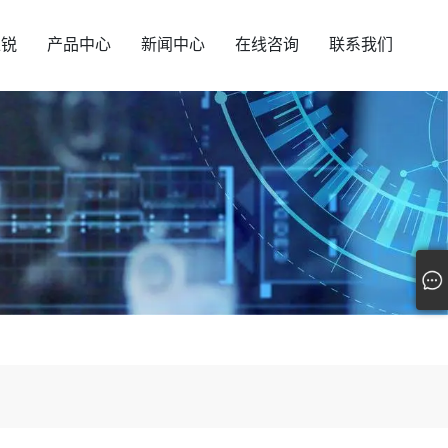
汇锐
产品中心
新闻中心
在线咨询
联系我们