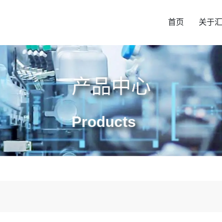
首页
关于
产品中心
Products