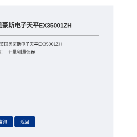
豪斯电子天平EX35001ZH
美国奥豪斯电子天平EX35001ZH
类：
计量l测量仪器