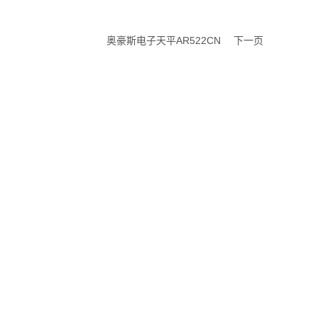
奥豪斯电子天平AR522CN
下一页