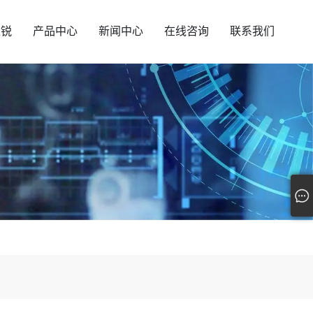
汇锐
产品中心
新闻中心
在线咨询
联系我们