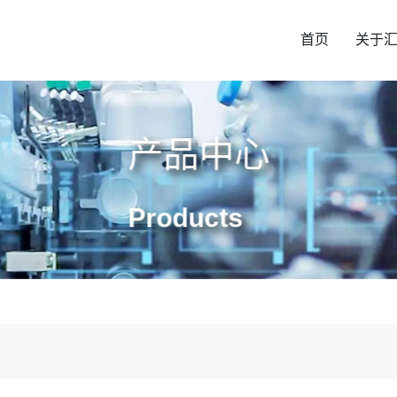
首页
关于
产品中心
Products