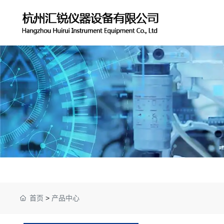
首页
>
产品中心