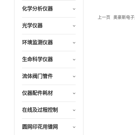
化学分析仪器
上一页
奥豪斯电子天
光学仪器
环境监测仪器
生命科学仪器
流体阀门管件
仪器配件耗材
在线及过程控制
圆网印花用镍网