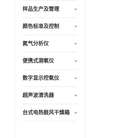
样品生产及管理
颜色标准及控制
氮气分析仪
便携式测氧仪
数字显示控氧仪
超声波清洗器
台式电热鼓风干燥箱