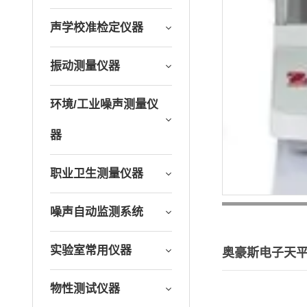
声学校准检定仪器
振动测量仪器
环境/工业噪声测量仪
器
职业卫生测量仪器
噪声自动监测系统
实验室常用仪器
奥豪斯电子天平A
物性测试仪器