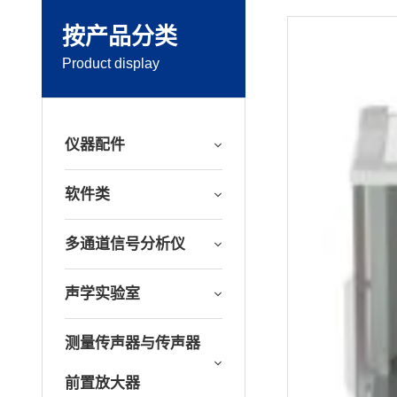
按产品分类
Product display
仪器配件
软件类
多通道信号分析仪
声学实验室
测量传声器与传声器
前置放大器