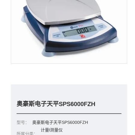
奥豪斯电子天平SPS6000FZH
型号：
奥豪斯电子天平SPS6000FZH
计量l测量仪
所属分类：