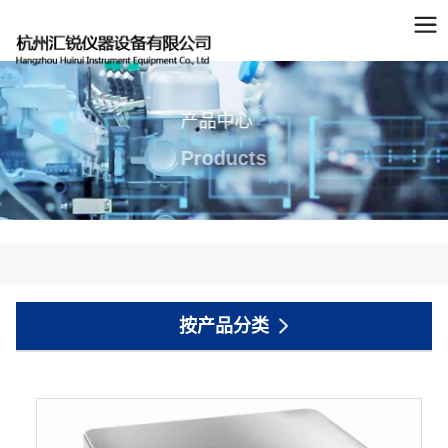
产品中心
Products
按产品分类