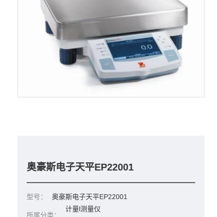
奥豪斯电子天平EP22001
型号：
奥豪斯电子天平EP22001
计量l测量仪
所属分类：