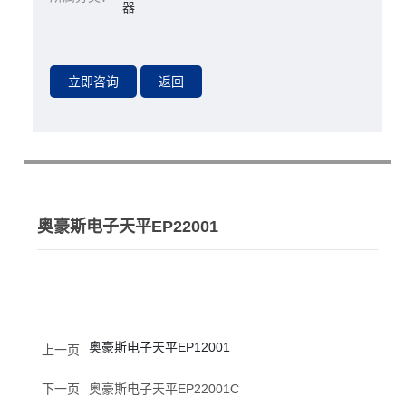
器
奥豪斯电子天平EP22001
奥豪斯电子天平EP12001
上一页
下一页
奥豪斯电子天平EP22001C